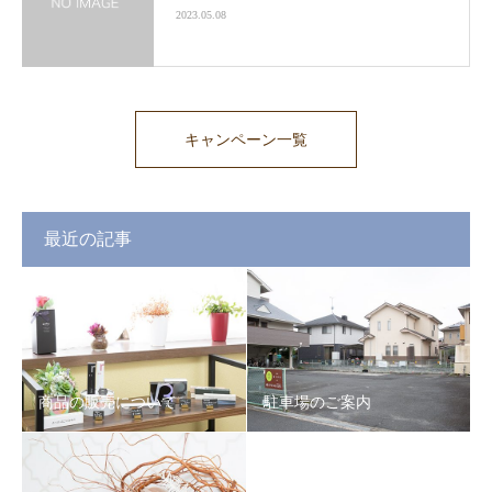
2023.05.08
キャンペーン一覧
最近の記事
商品の販売について
駐車場のご案内