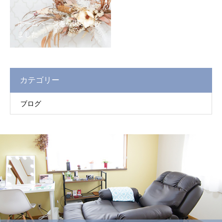
ホームページを公開いたし
ました
カテゴリー
ブログ