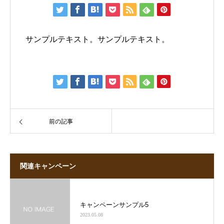
サンプルテキスト。サンプルテキスト。
前の記事
関連キャンペーン
キャンペーンサンプル5
2023.05.08