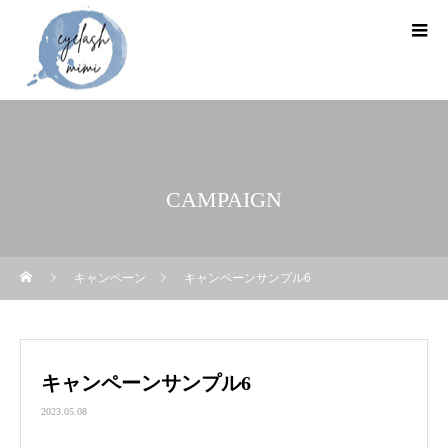
CAMPAIGN
キャンペーン
キャンペーンサンプル6
キャンペーンサンプル6
2023.05.08