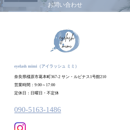
お問い合わせ
eyelash mimi（アイラッシュ ミミ）
奈良県橿原市葛本町367-2 サン・ルピナス1号館210
営業時間：9:00～17:00
定休日：日曜日・不定休
090-5163-1486