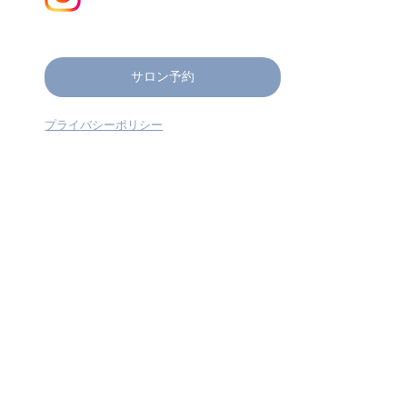
サロン予約
プライバシーポリシー