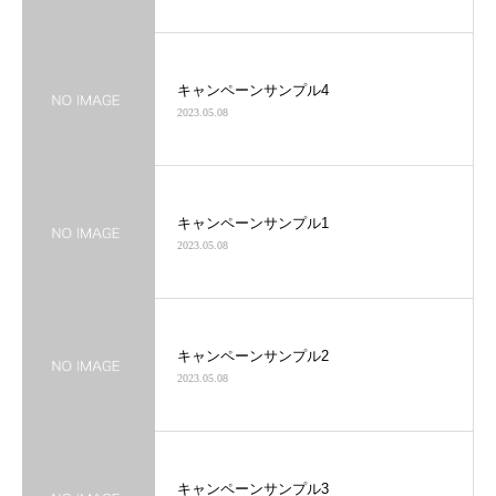
キャンペーンサンプル4
2023.05.08
キャンペーンサンプル1
2023.05.08
キャンペーンサンプル2
2023.05.08
キャンペーンサンプル3