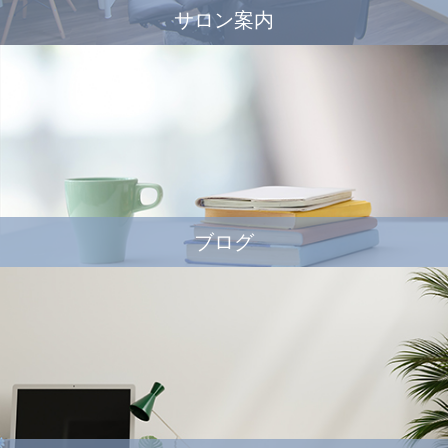
サロン案内
ブログ