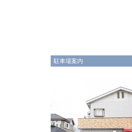
駐車場案内