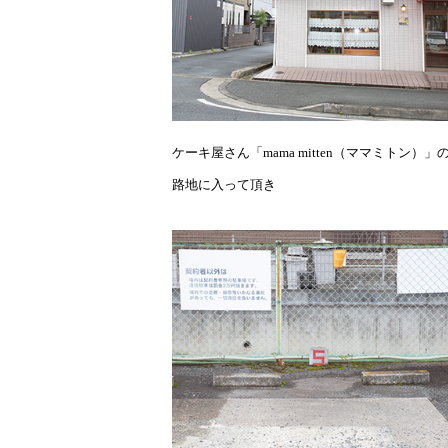
ケーキ屋さん「mama mitten（ママミトン）」
路地に入って頂き