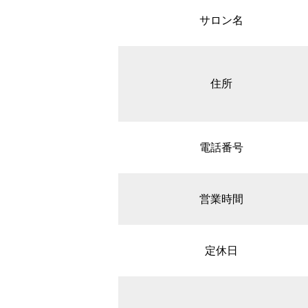
サロン名
住所
電話番号
営業時間
定休日