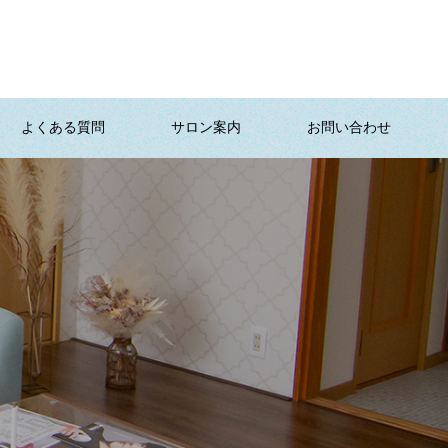
よくある質問
サロン案内
お問い合わせ