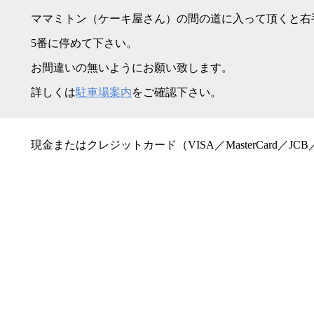
ママミトン（ケーキ屋さん）の間の道に入って頂くと右
5番に停めて下さい。
お間違いの無いようにお願い致します。
詳しくは
駐車場案内
をご確認下さい。
現金またはクレジットカード（VISA／MasterCard／JCB／Ame