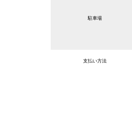
駐車場
支払い方法