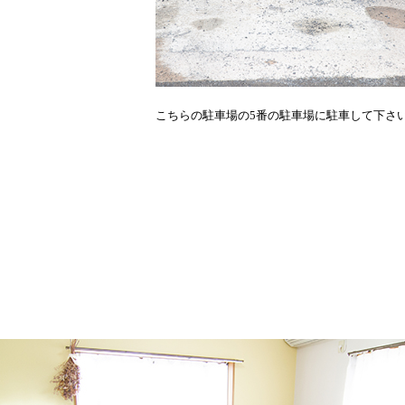
こちらの駐車場の5番の駐車場に駐車して下さ