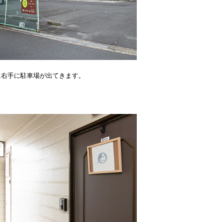
に右手に駐車場が出てきます。