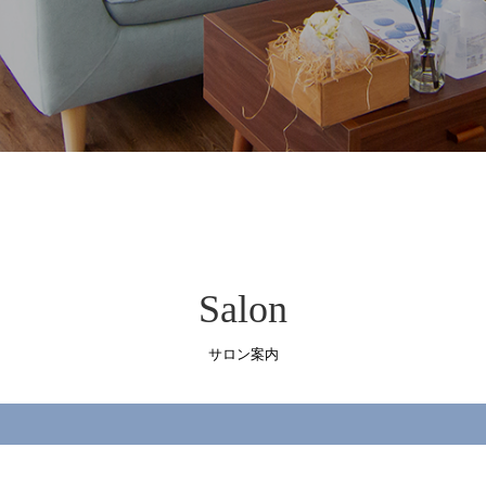
Salon
サロン案内