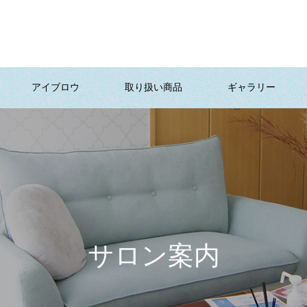
アイブロウ
取り扱い商品
ギャラリー
サロン案内