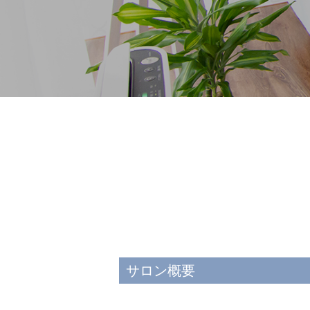
サロン概要