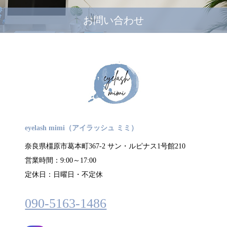
お問い合わせ
eyelash mimi（アイラッシュ ミミ）
奈良県橿原市葛本町367-2 サン・ルピナス1号館210
営業時間：9:00～17:00
定休日：日曜日・不定休
090-5163-1486