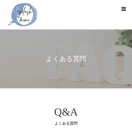
よくある質問
Q&A
よくある質問