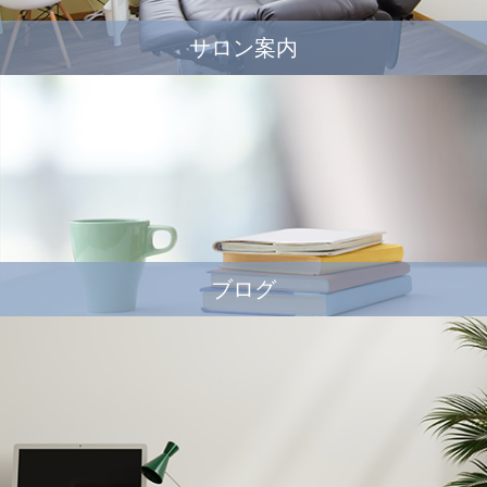
サロン案内
ブログ