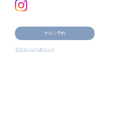
サロン予約
プライバシーポリシー