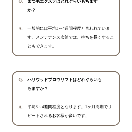
まつ毛エクステはどれぐらいもちます
か？
一般的には平均3～4週間程度と言われていま
す。メンテナンス次第では、持ちを長くするこ
ともできます。
ハリウッドブロウリフトはどれぐらいも
ちますか？
平均3～4週間程度となります。1ヶ月周期でリ
ピートされるお客様が多いです。