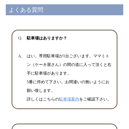
よくある質問
駐車場はありますか？
はい。専用駐車場が1台ございます。ママミト
ン（ケーキ屋さん）の間の道に入って頂くと右
手に駐車場があります。
5番に停めて下さい。お間違いの無いようにお
願い致します。
詳しくはこちらの
駐車場案内
をご確認下さい。