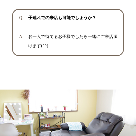
子連れでの来店も可能でしょうか？
お一人で待てるお子様でしたら一緒にご来店頂
けます(^^)