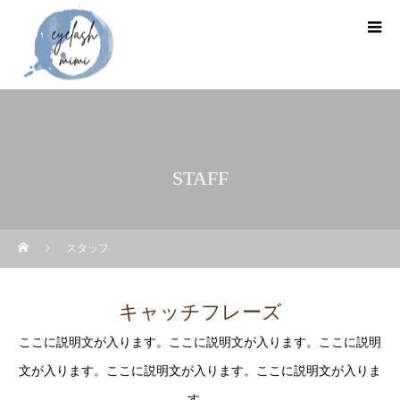
STAFF
スタッフ
キャッチフレーズ
ここに説明文が入ります。ここに説明文が入ります。ここに説明
文が入ります。ここに説明文が入ります。ここに説明文が入りま
す。