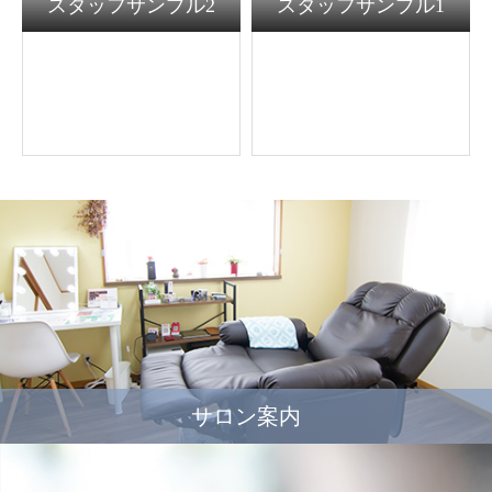
スタッフサンプル2
スタッフサンプル1
サロン案内