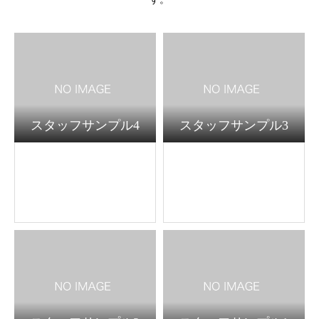
スタッフサンプル4
スタッフサンプル3