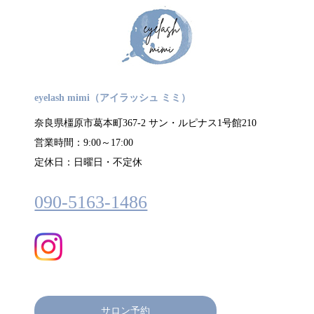
eyelash mimi（アイラッシュ ミミ）
奈良県橿原市葛本町367-2 サン・ルピナス1号館210
営業時間：9:00～17:00
定休日：日曜日・不定休
090-5163-1486
サロン予約