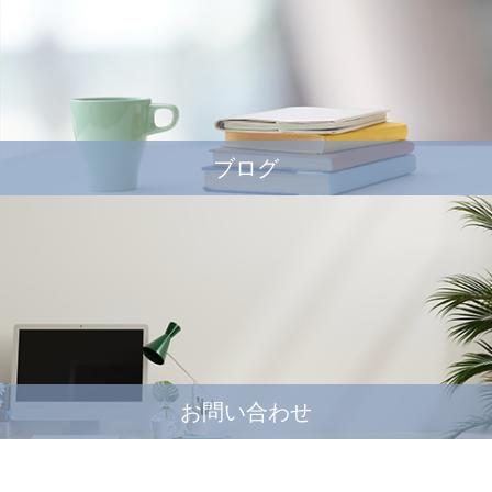
ブログ
お問い合わせ