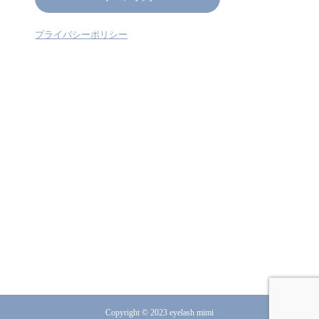
プライバシーポリシー
Copyright © 2023 eyelash mimi